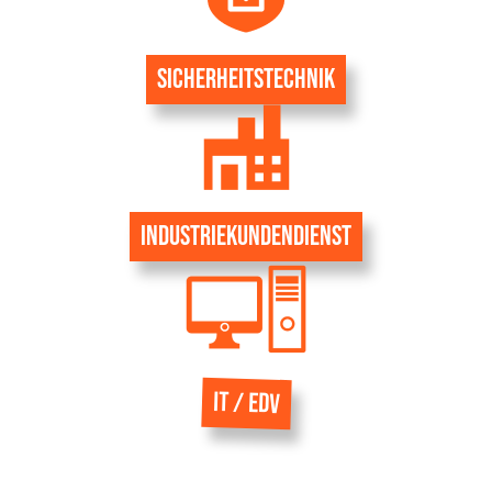
Sicherheitstechnik
Industriekundendienst
IT / EDV