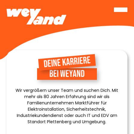
DEINE KARRIERE
BEI WEYAND
Wir vergrößern unser Team und suchen Dich. Mit
mehr als 80 Jahren Erfahrung sind wir als
Familienunternehmen Marktführer für
Elektroinstallation, Sicherheitstechnik,
Industriekundendienst oder auch IT und EDV am
Standort Plettenberg und Umgebung.