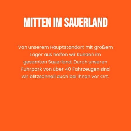
Mitten im Sauerland
Von unserem Hauptstandort mit großem
Lager aus helfen wir Kunden im
gesamten Sauerland. Durch unseren
Fuhrpark von über 40 Fahrzeugen sind
wir blitzschnell auch bei Ihnen vor Ort.