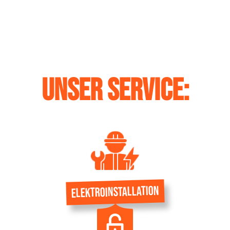
UNSER SERVICE:
Elektroinstallation