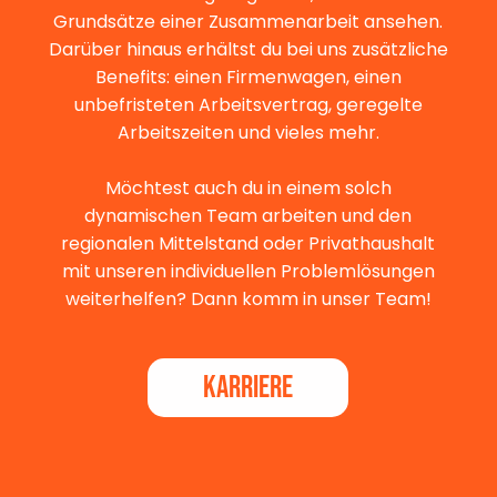
Grundsätze einer Zusammenarbeit ansehen.
Darüber hinaus erhältst du bei uns zusätzliche
Benefits: einen Firmenwagen, einen
unbefristeten Arbeitsvertrag, geregelte
Arbeitszeiten und vieles mehr.
Möchtest auch du in einem solch
dynamischen Team arbeiten und den
regionalen Mittelstand oder Privathaushalt
mit unseren individuellen Problemlösungen
weiterhelfen? Dann komm in unser Team!
KARRIERE