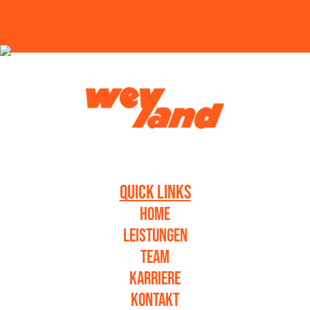
QUICK LINKS
HOME
LEISTUNGEN
TEAM
KARRIERE
KONTAKT