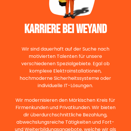
TAKT
KARRIERE BEI WEYAND
Wir sind dauerhaft auf der Suche nach
motivierten Talenten für unsere
verschiedenen Spezialgebiete. Egal ob
komplexe Elektroinstallationen,
hochmoderne Sicherheitssysteme oder
individuelle IT-Lösungen.
Wir modernisieren den Märkischen Kreis für
Firmenkunden und Privatkunden. Wir bieten
dir überdurchschnittliche Bezahlung,
abwechslungsreiche Tätigkeiten und Fort-
und Weiterbildungsangebote, welche wir als