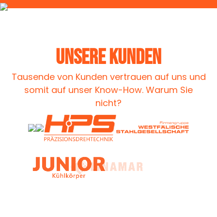
UNSERE KUNDEN
Tausende von Kunden vertrauen auf uns und
somit auf unser Know-How. Warum Sie
nicht?