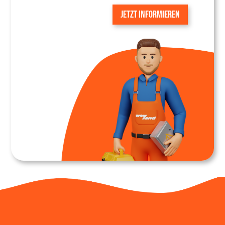
JETZT INFORMIEREN