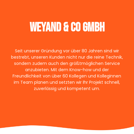
Weyand & Co GmbH
Seit unserer Gründung vor über 80 Jahren sind wir
bestrebt, unseren Kunden nicht nur die reine Technik,
sondern zudem auch den größtmöglichen Service
anzubieten. Mit dem Know-how und der
Freundlichkeit von über 60 Kollegen und Kolleginnen
im Team planen und setzten wir Ihr Projekt schnell,
zuverlässig und kompetent um.